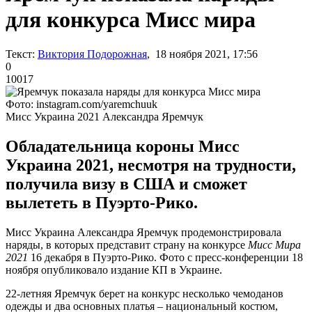
для конкурса Мисс мира
Текст:
Виктория Подорожная
, 18 ноября 2021, 17:56
0
10017
Фото: instagram.com/yaremchuuk
Мисс Украина 2021 Александра Яремчук
Обладательница короны Мисс
Украина 2021, несмотря на трудности,
получила визу в США и сможет
вылететь в Пуэрто-Рико.
Мисс Украина Александра Яремчук продемонстрировала
наряды, в которых представит страну на конкурсе
Мисс Мира
2021
16 декабря в Пуэрто-Рико. Фото с пресс-конференции 18
ноября опубликовало издание КП в Украине.
22-летняя Яремчук берет на конкурс несколько чемоданов
одежды и два основных платья – национальный костюм,