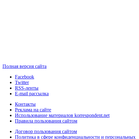
Полная версия сайта
Facebook
Twitter
RSS-ленты
E-mail рассылка
Контакты
Реклама на сайте
Использование материалов korrespondent.net
Правила пользования сайтом
Договор пользования сайтом
Политика в сфере конфиденциальности и персональных