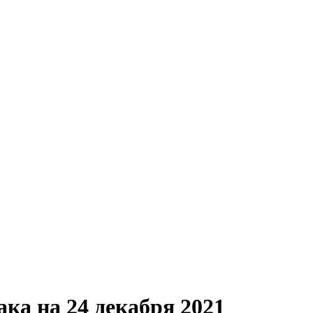
ака на 24 декабря 2021