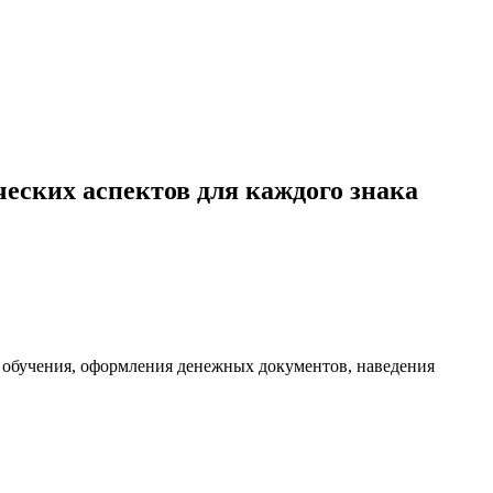
ческих аспектов для каждого знака
, обучения, оформления денежных документов, наведения