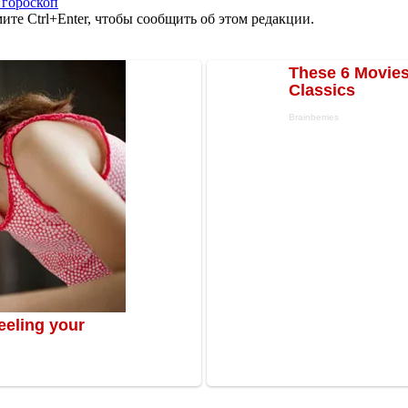
 гороскоп
те Ctrl+Enter, чтобы сообщить об этом редакции.