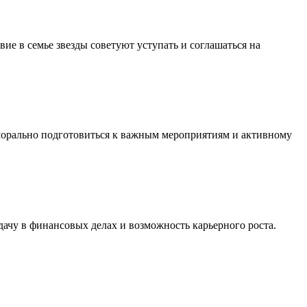
ие в семье звезды советуют уступать и соглашаться на
 морально подготовиться к важным мероприятиям и активному
дачу в финансовых делах и возможность карьерного роста.