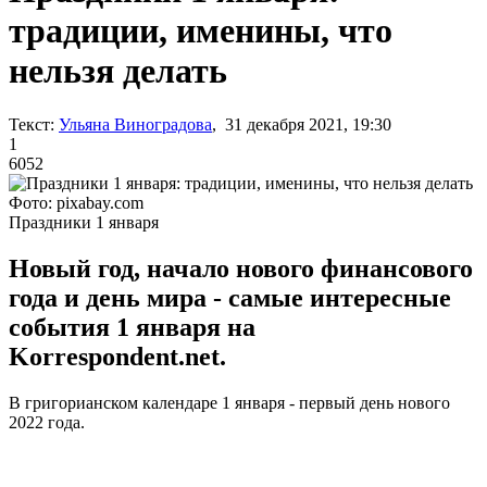
традиции, именины, что
нельзя делать
Текст:
Ульяна Виноградова
, 31 декабря 2021, 19:30
1
6052
Фото: pixabay.com
Праздники 1 января
Новый год, начало нового финансового
года и день мира - самые интересные
события 1 января на
Korrespondent.net.
В григорианском календаре 1 января - первый день нового
2022 года.