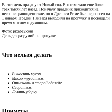
В этот день празднуют Новый год. Его отмечали еще более
трех тысяч лет назад. Поначалу праздник приходится на
весеннее равноденствие, но в Древнем Риме был перенесен на
1 января. Предки 1 января выходили на прогулку и посвящали
время мыслям о духовном.
Фото: pixabay.com
День для раздумий на прогулке
Что нельзя делать
Выносить мусор.
Много трудиться.
Отмечать в старой одежде.
Ссориться.
Делать уборку.
Приметы