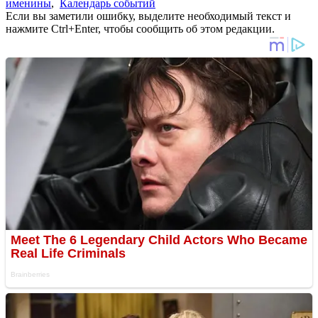
именины
,
Календарь событий
Если вы заметили ошибку, выделите необходимый текст и
нажмите Ctrl+Enter, чтобы сообщить об этом редакции.