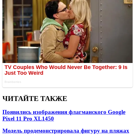
ЧИТАЙТЕ ТАКЖЕ
Появились изображения флагманского Google
Pixel 11 Pro XL
1450
Модель продемонстрировала фигуру на пляжах