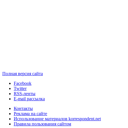
Полная версия сайта
Facebook
Twitter
RSS-ленты
E-mail рассылка
Контакты
Реклама на сайте
Использование материалов korrespondent.net
Правила пользования сайтом