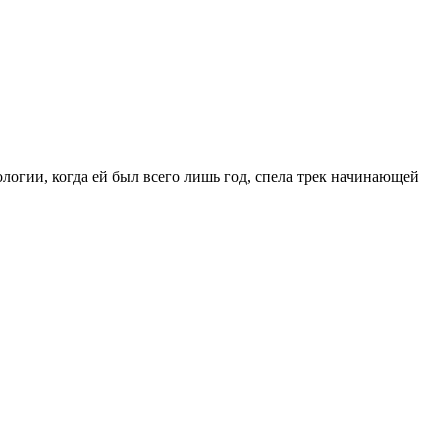
логии, когда ей был всего лишь год, спела трек начинающей