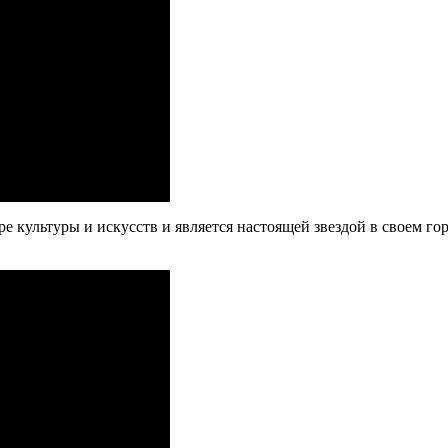
ре культуры и искусств и является настоящей звездой в своем г