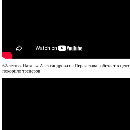
62-летняя Наталья Александрова из Переяслава работает в цент
покорило тренеров.