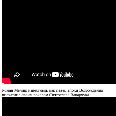
Роман Мелиш известный, как певец эпохи Возрождения
впечатлил своим вокалом Святослава Вакарчука.