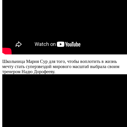
Школьница Мария Сур для того, чтобы воплотить в жизнь
мечту стать суперзвездой мирового масштаб выбрала своим
тренером Надю Дорофееву.