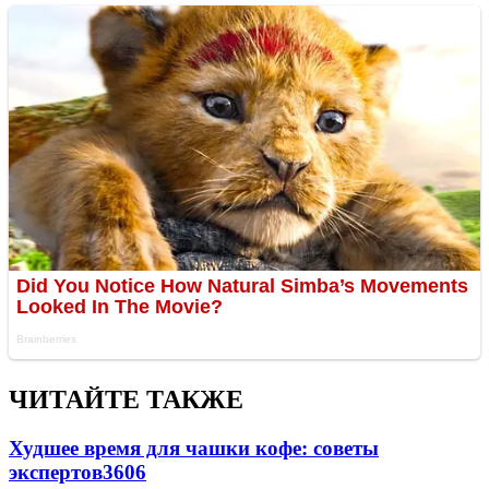
ЧИТАЙТЕ ТАКЖЕ
Худшее время для чашки кофе: советы
экспертов
3606