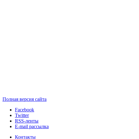
Полная версия сайта
Facebook
Twitter
RSS-ленты
E-mail рассылка
Контакты