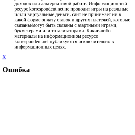
доходов или альтернативой работе. Информационный
ресурс korrespondent.net не проводит игры на реальные
и/или виртуальные деньги, сайт не принимает ни в
какой форме оплату ставок и других платежей, которые
связаны/могут быть связаны с азартными играми,
букмекерами или тотализаторами. Какие-либо
материалы на информационном ресурсе
korrespondent.net публикуются исключительно в
информационных целях.
X
Ошибка