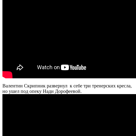
Валентин Скрипник развернул к себе три тренерских кресла,
но ушел под опеку Нади Дорофеевой.