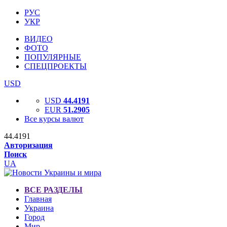
РУС
УКР
ВИДЕО
ФОТО
ПОПУЛЯРНЫЕ
СПЕЦПРОЕКТЫ
USD
USD
44.4191
EUR
51.2905
Все курсы валют
44.4191
Авторизация
Поиск
UA
ВСЕ РАЗДЕЛЫ
Главная
Украина
Город
Мир