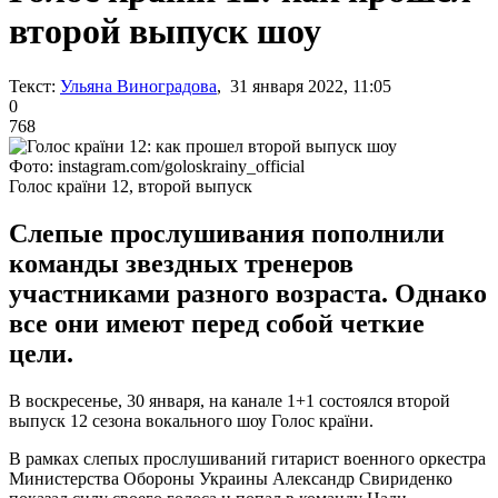
второй выпуск шоу
Текст:
Ульяна Виноградова
, 31 января 2022, 11:05
0
768
Фото: instagram.com/goloskrainy_official
Голос країни 12, второй выпуск
Слепые прослушивания пополнили
команды звездных тренеров
участниками разного возраста. Однако
все они имеют перед собой четкие
цели.
В воскресенье, 30 января, на канале 1+1 состоялся второй
выпуск 12 сезона вокального шоу Голос країни.
В рамках слепых прослушиваний гитарист военного оркестра
Министерства Обороны Украины Александр Свириденко