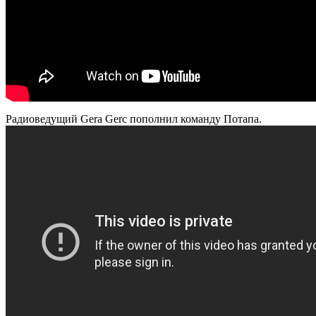
Радиоведущий Gera Gerc пополнил команду Потапа.