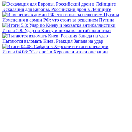
Эскалация для Европы. Российский дрон в Лейпциге
Изменения в армии РФ: что стоит за решением Путина
Итоги 5.8: Удар по Киеву и нехватка антибаллистики
Пытаются взломать Киев. Реакция Запада на удар
Итоги 04.08: "Сафари" в Херсоне и итоги операции