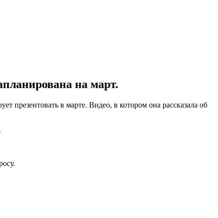
планирована на март.
ует презентовать в марте. Видео, в котором она рассказала об
.
росу.