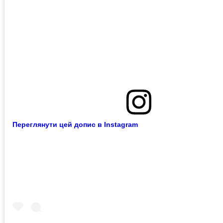
Переглянути цей допис в Instagram