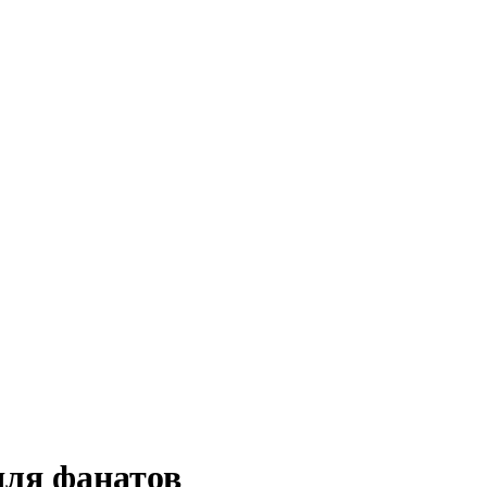
для фанатов