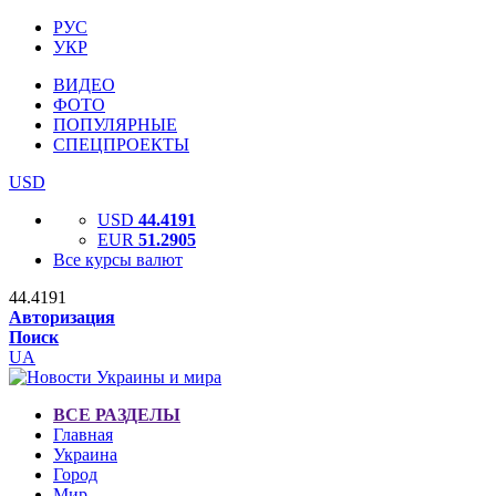
РУС
УКР
ВИДЕО
ФОТО
ПОПУЛЯРНЫЕ
СПЕЦПРОЕКТЫ
USD
USD
44.4191
EUR
51.2905
Все курсы валют
44.4191
Авторизация
Поиск
UA
ВСЕ РАЗДЕЛЫ
Главная
Украина
Город
Мир