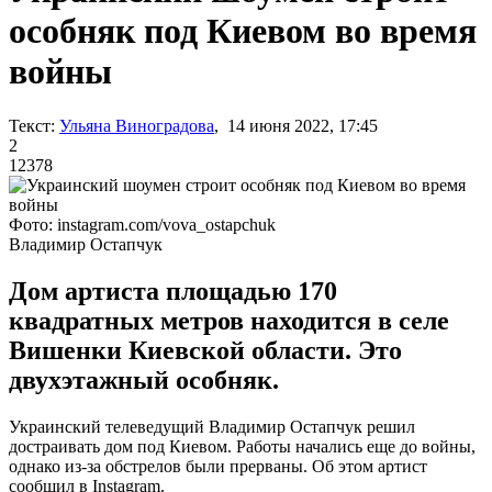
особняк под Киевом во время
войны
Текст:
Ульяна Виноградова
, 14 июня 2022, 17:45
2
12378
Фото: instagram.com/vova_ostapchuk
Владимир Остапчук
Дом артиста площадью 170
квадратных метров находится в селе
Вишенки Киевской области. Это
двухэтажный особняк.
Украинский телеведущий Владимир Остапчук решил
достраивать дом под Киевом. Работы начались еще до войны,
однако из-за обстрелов были прерваны. Об этом артист
сообщил в Instagram.