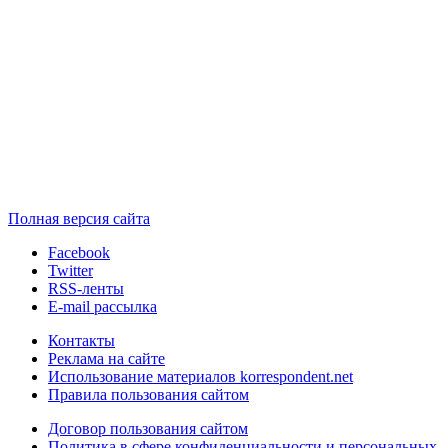
Полная версия сайта
Facebook
Twitter
RSS-ленты
E-mail рассылка
Контакты
Реклама на сайте
Использование материалов korrespondent.net
Правила пользования сайтом
Договор пользования сайтом
Политика в сфере конфиденциальности и персональных