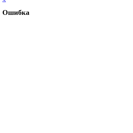
Ошибка