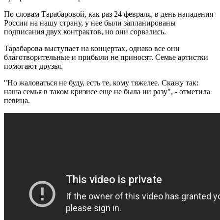
По словам Тарабаровой, как раз 24 февраля, в день нападения
России на нашу страну, у нее были запланированы
подписания двух контрактов, но они сорвались.
Тарабарова выступает на концертах, однако все они
благотворительные и прибыли не приносят. Семье артистки
помогают друзья.
"Но жаловаться не буду, есть те, кому тяжелее. Скажу так:
наша семья в таком кризисе еще не была ни разу", - отметила
певица.