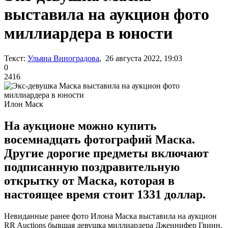
выставила на аукцион фото
миллиардера в юности
Текст:
Ульяна Виноградова
, 26 августа 2022, 19:03
0
2416
Илон Маск
На аукционе можно купить
восемнадцать фотографий Маска.
Другие дорогие предметы включают
подписанную поздравительную
открытку от Маска, которая в
настоящее время стоит 1331 доллар.
Невиданные ранее фото Илона Маска выставила на аукцион
RR Auctions бывшая девушка миллиардера Дженнифер Гвинн.