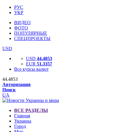
РУС
УКР
ВИДЕО
ФОТО
ПОПУЛЯРНЫЕ
СПЕЦПРОЕКТЫ
USD
USD
44.4853
EUR
51.3357
Все курсы валют
44.4853
Авторизация
Поиск
UA
ВСЕ РАЗДЕЛЫ
Главная
Украина
Город
Мир