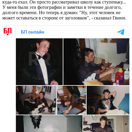
куда-то ехал. Он просто рассматривал школу как ступеньку...
У меня были эти фотографии и заметки в течение долгого,
долгого времени. Но теперь я думаю: "Ну, этот человек не
может оставаться в стороне от заголовков", - сказанал Гвинн.