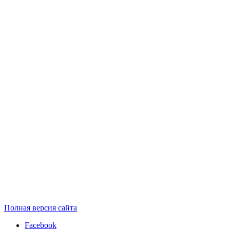
Полная версия сайта
Facebook