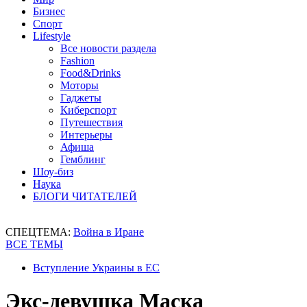
Бизнес
Спорт
Lifestyle
Все новости раздела
Fashion
Food&Drinks
Моторы
Гаджеты
Киберспорт
Путешествия
Интерьеры
Афиша
Гемблинг
Шоу-биз
Наука
БЛОГИ ЧИТАТЕЛЕЙ
СПЕЦТЕМА:
Война в Иране
ВСЕ ТЕМЫ
Вступление Украины в ЕС
Экс-девушка Маска