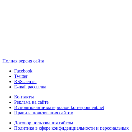
Полная версия сайта
Facebook
Twitter
RSS-ленты
E-mail рассылка
Контакты
Реклама на сайте
Использование материалов korrespondent.net
Правила пользования сайтом
Договор пользования сайтом
Политика в сфере конфиденциальности и персональных