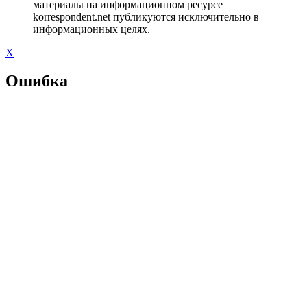
материалы на информационном ресурсе
korrespondent.net публикуются исключительно в
информационных целях.
X
Ошибка