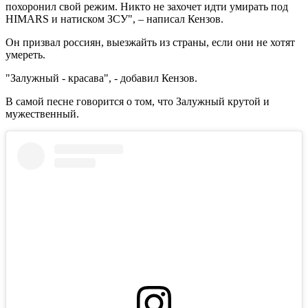
похоронил свой режим. Никто не захочет идти умирать под
HIMARS и натиском ЗСУ", – написал Кензов.
Он призвал россиян, выезжайть из страны, если они не хотят
умереть.
"Залужный - красава", - добавил Кензов.
В самой песне говорится о том, что Залужный крутой и
мужественный.