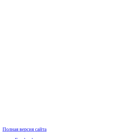
Полная версия сайта