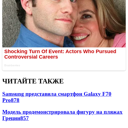
ЧИТАЙТЕ ТАКЖЕ
Samsung представила смартфон Galaxy F70
Pro
878
Модель продемонстрировала фигуру на пляжах
Греции
857