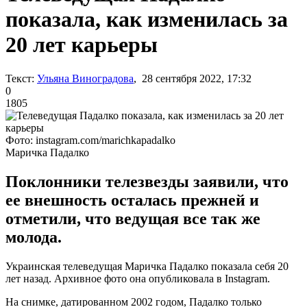
показала, как изменилась за
20 лет карьеры
Текст:
Ульяна Виноградова
, 28 сентября 2022, 17:32
0
1805
Фото: instagram.com/marichkapadalko
Маричка Падалко
Поклонники телезвезды заявили, что
ее внешность осталась прежней и
отметили, что ведущая все так же
молода.
Украинская телеведущая Маричка Падалко показала себя 20
лет назад. Архивное фото она опубликовала в Instagram.
На снимке, датированном 2002 годом, Падалко только