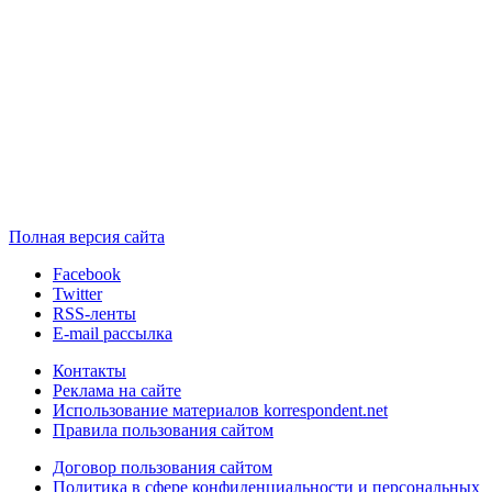
Полная версия сайта
Facebook
Twitter
RSS-ленты
E-mail рассылка
Контакты
Реклама на сайте
Использование материалов korrespondent.net
Правила пользования сайтом
Договор пользования сайтом
Политика в сфере конфиденциальности и персональных