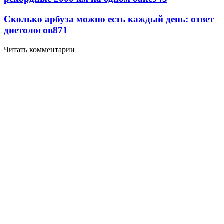
Сколько арбуза можно есть каждый день: ответ
диетологов
871
Читать комментарии