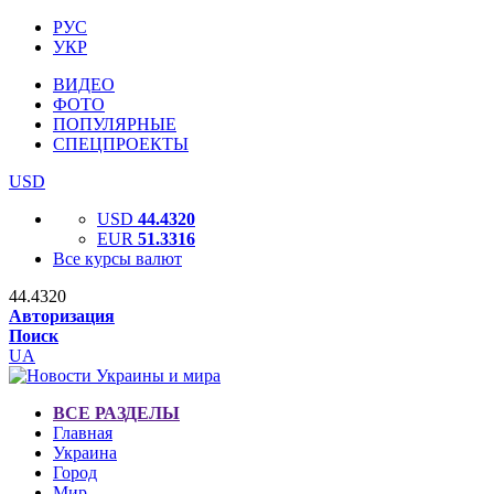
РУС
УКР
ВИДЕО
ФОТО
ПОПУЛЯРНЫЕ
СПЕЦПРОЕКТЫ
USD
USD
44.4320
EUR
51.3316
Все курсы валют
44.4320
Авторизация
Поиск
UA
ВСЕ РАЗДЕЛЫ
Главная
Украина
Город
Мир