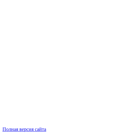
Полная версия сайта