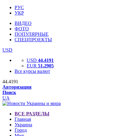
РУС
УКР
ВИДЕО
ФОТО
ПОПУЛЯРНЫЕ
СПЕЦПРОЕКТЫ
USD
USD
44.4191
EUR
51.2905
Все курсы валют
44.4191
Авторизация
Поиск
UA
ВСЕ РАЗДЕЛЫ
Главная
Украина
Город
Мир