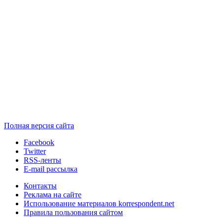
Полная версия сайта
Facebook
Twitter
RSS-ленты
E-mail рассылка
Контакты
Реклама на сайте
Использование материалов korrespondent.net
Правила пользования сайтом