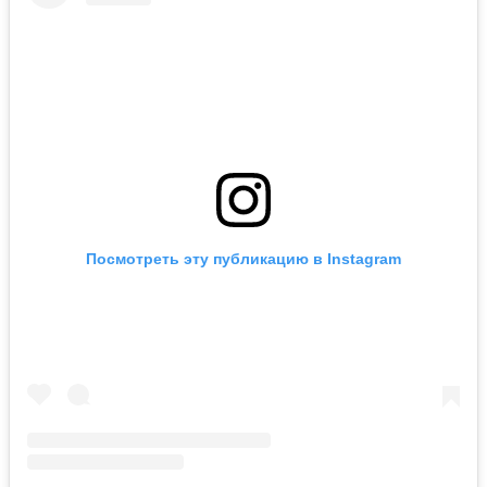
Посмотреть эту публикацию в Instagram