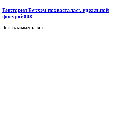
Виктория Бекхэм похвасталась идеальной
фигурой
808
Читать комментарии