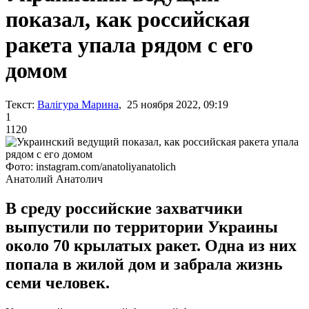
показал, как российская
ракета упала рядом с его
домом
Текст:
Валігура Марина
, 25 ноября 2022, 09:19
1
1120
Фото: instagram.com/anatoliyanatolich
Анатолий Анатолич
В среду российские захватчики
выпустили по территории Украины
около 70 крылатых ракет. Одна из них
попала в жилой дом и забрала жизнь
семи человек.