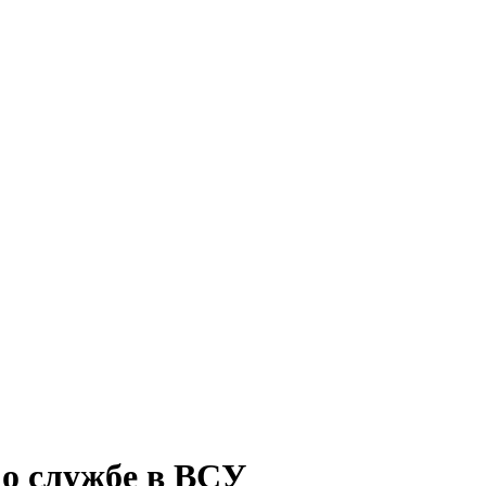
 о службе в ВСУ