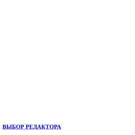
ВЫБОР РЕДАКТОРА