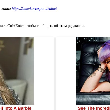
ш канал
https://t.me/korrespondentnet
те Ctrl+Enter, чтобы сообщить об этом редакции.