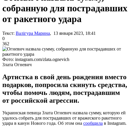
собранную для пострадавших
от ракетного удара
Текст:
Валігура Марина
, 13 января 2023, 18:41
0
362
Фото: instagram.com/zlata.ognevich
Злата Огневич
Артистка в свой день рождения вместо
подарков, попросила скинуть средства,
чтобы помочь людям, пострадавшим
от российской агрессии.
Украинская певица Злата Огневич назвала сумму, которую ей
удалось собрать для пострадавших от вражеского ракетного
удара в канун Нового года. Об этом она
сообщила
в Instagram.