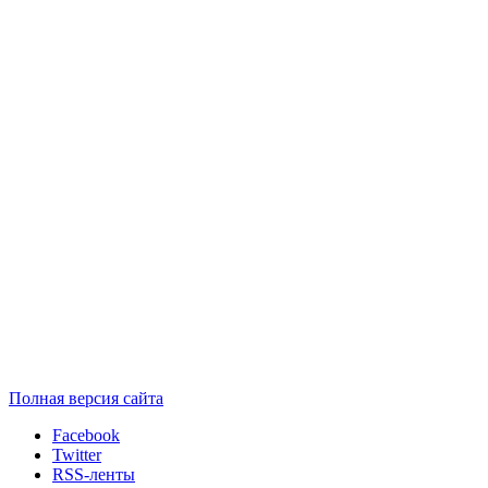
Полная версия сайта
Facebook
Twitter
RSS-ленты