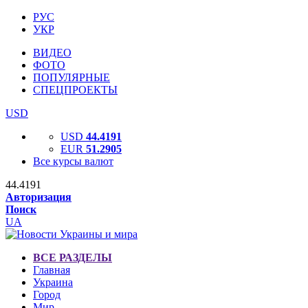
РУС
УКР
ВИДЕО
ФОТО
ПОПУЛЯРНЫЕ
СПЕЦПРОЕКТЫ
USD
USD
44.4191
EUR
51.2905
Все курсы валют
44.4191
Авторизация
Поиск
UA
ВСЕ РАЗДЕЛЫ
Главная
Украина
Город
Мир