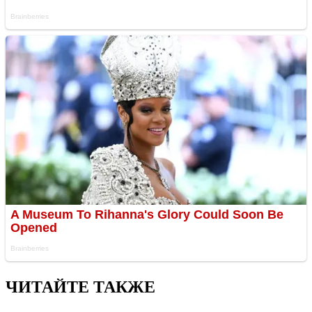
ЧИТАЙТЕ ТАКЖЕ