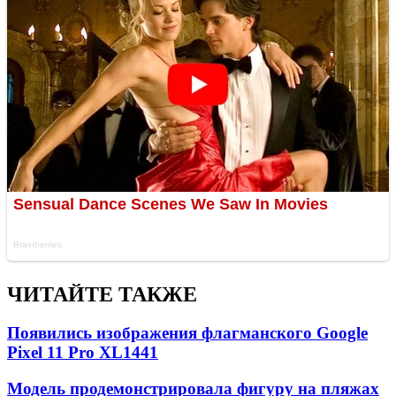
ЧИТАЙТЕ ТАКЖЕ
Появились изображения флагманского Google
Pixel 11 Pro XL
1441
Модель продемонстрировала фигуру на пляжах