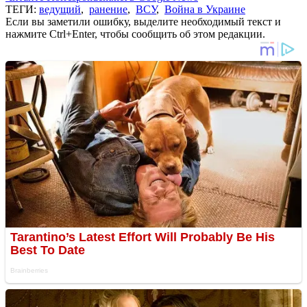
ТЕГИ:
ведущий
,
ранение
,
ВСУ
,
Война в Украине
Если вы заметили ошибку, выделите необходимый текст и
нажмите Ctrl+Enter, чтобы сообщить об этом редакции.