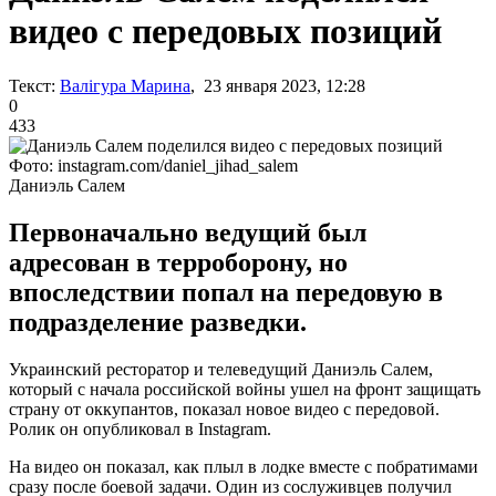
видео с передовых позиций
Текст:
Валігура Марина
, 23 января 2023, 12:28
0
433
Фото: instagram.com/daniel_jihad_salem
Даниэль Салем
Первоначально ведущий был
адресован в терроборону, но
впоследствии попал на передовую в
подразделение разведки.
Украинский ресторатор и телеведущий Даниэль Салем,
который с начала российской войны ушел на фронт защищать
страну от оккупантов, показал новое видео с передовой.
Ролик он опубликовал в Instagram.
На видео он показал, как плыл в лодке вместе с побратимами
сразу после боевой задачи. Один из сослуживцев получил