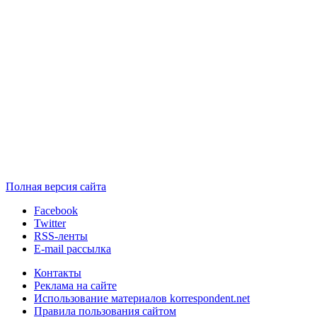
Полная версия сайта
Facebook
Twitter
RSS-ленты
E-mail рассылка
Контакты
Реклама на сайте
Использование материалов korrespondent.net
Правила пользования сайтом