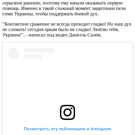
серьезное ранение, поэтому ему начали оказывать первую
помощь. Именно в такой сложный момент защитники пели
гимн Украины, чтобы поддержать боевой дух.
"Контактное сражение не всегда проходит гладко! Но наш дух
не сломать! сегодня оркам было не сладко! Люблю тебя,
Украина!", - написал под видео Даниэль Салем.
Посмотреть эту публикацию в Instagram