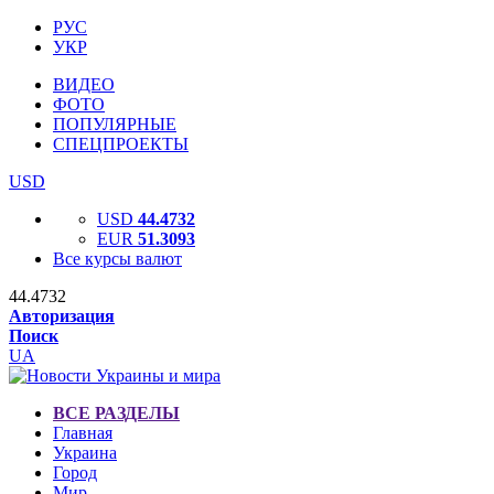
РУС
УКР
ВИДЕО
ФОТО
ПОПУЛЯРНЫЕ
СПЕЦПРОЕКТЫ
USD
USD
44.4732
EUR
51.3093
Все курсы валют
44.4732
Авторизация
Поиск
UA
ВСЕ РАЗДЕЛЫ
Главная
Украина
Город
Мир