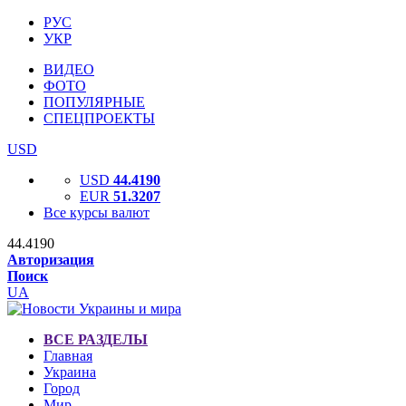
РУС
УКР
ВИДЕО
ФОТО
ПОПУЛЯРНЫЕ
СПЕЦПРОЕКТЫ
USD
USD
44.4190
EUR
51.3207
Все курсы валют
44.4190
Авторизация
Поиск
UA
ВСЕ РАЗДЕЛЫ
Главная
Украина
Город
Мир