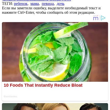
ТЕГИ:
ребенок
,
мама
,
певица
,
дочь
Если вы заметили ошибку, выделите необходимый текст и
нажмите Ctrl+Enter, чтобы сообщить об этом редакции.