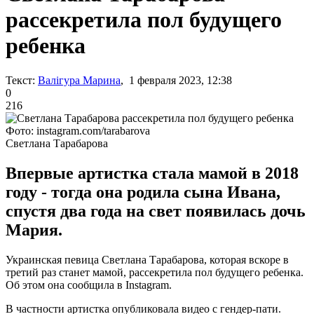
рассекретила пол будущего
ребенка
Текст:
Валігура Марина
, 1 февраля 2023, 12:38
0
216
Фото: instagram.com/tarabarova
Светлана Тарабарова
Впервые артистка стала мамой в 2018
году - тогда она родила сына Ивана,
спустя два года на свет появилась дочь
Мария.
Украинская певица Светлана Тарабарова, которая вскоре в
третий раз станет мамой, рассекретила пол будущего ребенка.
Об этом она сообщила в Instagram.
В частности артистка опубликовала видео с гендер-пати.