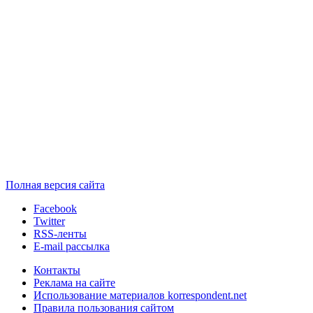
Полная версия сайта
Facebook
Twitter
RSS-ленты
E-mail рассылка
Контакты
Реклама на сайте
Использование материалов korrespondent.net
Правила пользования сайтом