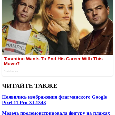
ЧИТАЙТЕ ТАКЖЕ
Появились изображения флагманского Google
Pixel 11 Pro XL
1348
Модель продемонстрировала фигуру на пляжах