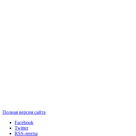
Полная версия сайта
Facebook
Twitter
RSS-ленты