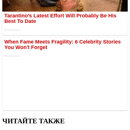
ЧИТАЙТЕ ТАКЖЕ