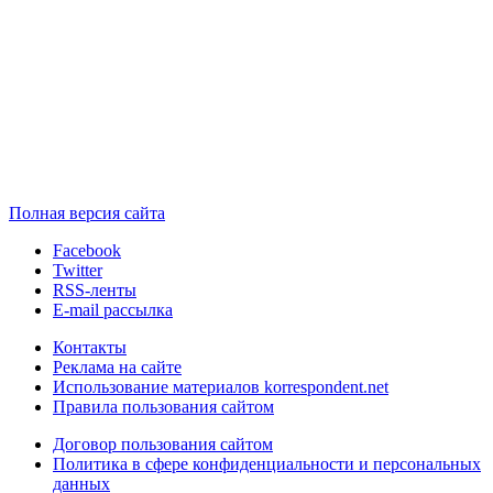
Полная версия сайта
Facebook
Twitter
RSS-ленты
E-mail рассылка
Контакты
Реклама на сайте
Использование материалов korrespondent.net
Правила пользования сайтом
Договор пользования сайтом
Политика в сфере конфиденциальности и персональных
данных