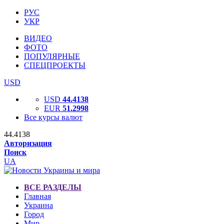
РУС
УКР
ВИДЕО
ФОТО
ПОПУЛЯРНЫЕ
СПЕЦПРОЕКТЫ
USD
USD
44.4138
EUR
51.2998
Все курсы валют
44.4138
Авторизация
Поиск
UA
ВСЕ РАЗДЕЛЫ
Главная
Украина
Город
Мир