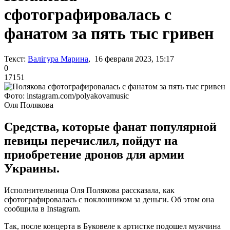
сфотографировалась с
фанатом за пять тыс гривен
Текст:
Валігура Марина
, 16 февраля 2023, 15:17
0
17151
Фото: instagram.com/polyakovamusic
Оля Полякова
Средства, которые фанат популярной
певицы перечислил, пойдут на
приобретение дронов для армии
Украины.
Исполнительница Оля Полякова рассказала, как
сфотографировалась с поклонником за деньги. Об этом она
сообщила в Instagram.
Так, после концерта в Буковеле к артистке подошел мужчина