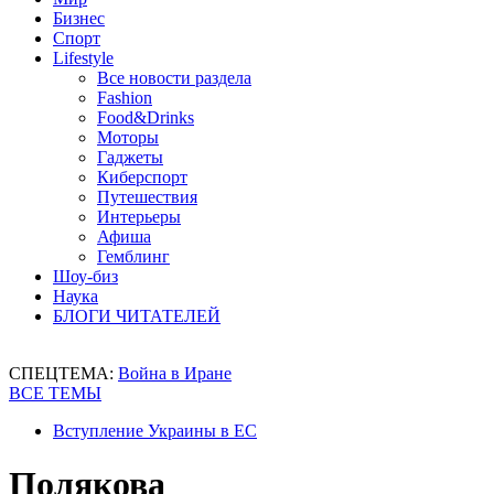
Бизнес
Спорт
Lifestyle
Все новости раздела
Fashion
Food&Drinks
Моторы
Гаджеты
Киберспорт
Путешествия
Интерьеры
Афиша
Гемблинг
Шоу-биз
Наука
БЛОГИ ЧИТАТЕЛЕЙ
СПЕЦТЕМА:
Война в Иране
ВСЕ ТЕМЫ
Вступление Украины в ЕС
Полякова