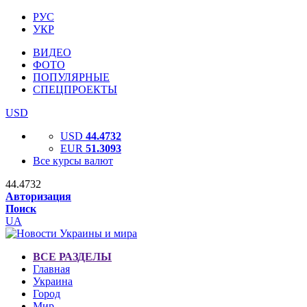
РУС
УКР
ВИДЕО
ФОТО
ПОПУЛЯРНЫЕ
СПЕЦПРОЕКТЫ
USD
USD
44.4732
EUR
51.3093
Все курсы валют
44.4732
Авторизация
Поиск
UA
ВСЕ РАЗДЕЛЫ
Главная
Украина
Город
Мир