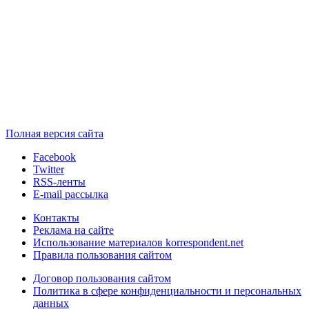
Полная версия сайта
Facebook
Twitter
RSS-ленты
E-mail рассылка
Контакты
Реклама на сайте
Использование материалов korrespondent.net
Правила пользования сайтом
Договор пользования сайтом
Политика в сфере конфиденциальности и персональных
данных