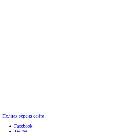
Полная версия сайта
Facebook
Twitter