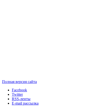
Полная версия сайта
Facebook
Twitter
RSS-ленты
E-mail рассылка