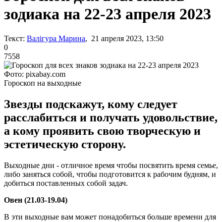
зодиака на 22-23 апреля 2023
Текст:
Валігура Марина
, 21 апреля 2023, 13:50
0
7558
Фото: pixabay.com
Гороскоп на выходные
Звезды подскажут, кому следует
расслабиться и получать удовольствие,
а кому проявить свою творческую и
эстетическую сторону.
Выходные дни - отличное время чтобы посвятить время семье,
либо заняться собой, чтобы подготовится к рабочим будням, и
добиться поставленных собой задач.
Овен (21.03-19.04)
В эти выходные вам может понадобиться больше времени для