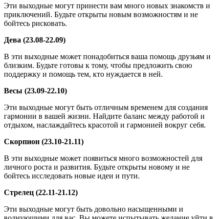
Эти выходные могут принести вам много новых знакомств и
приключений. Будьте открыты новым возможностям и не
бойтесь рисковать.
Дева (23.08-22.09)
В эти выходные может понадобиться ваша помощь друзьям и
близким. Будьте готовы к тому, чтобы предложить свою
поддержку и помощь тем, кто нуждается в ней.
Весы (23.09-22.10)
Эти выходные могут быть отличным временем для создания
гармонии в вашей жизни. Найдите баланс между работой и
отдыхом, наслаждайтесь красотой и гармонией вокруг себя.
Скорпион (23.10-21.11)
В эти выходные может появиться много возможностей для
личного роста и развития. Будьте открыты новому и не
бойтесь исследовать новые идеи и пути.
Стрелец (22.11-21.12)
Эти выходные могут быть довольно насыщенными и
волнующими для вас. Вы можете испытывать желание уйти в