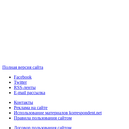
Полная версия сайта
Facebook
Twitter
RSS-ленты
E-mail рассылка
Контакты
Реклама на сайте
Использование материалов korrespondent.net
Правила пользования сайтом
Договор пользования сайтом