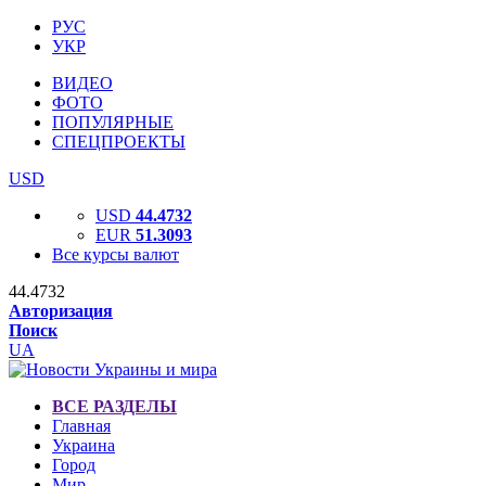
РУС
УКР
ВИДЕО
ФОТО
ПОПУЛЯРНЫЕ
СПЕЦПРОЕКТЫ
USD
USD
44.4732
EUR
51.3093
Все курсы валют
44.4732
Авторизация
Поиск
UA
ВСЕ РАЗДЕЛЫ
Главная
Украина
Город
Мир