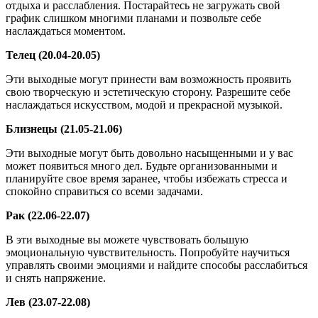
отдыха и расслабления. Постарайтесь не загружать свой
график слишком многими планами и позвольте себе
наслаждаться моментом.
Телец (20.04-20.05)
Эти выходные могут принести вам возможность проявить
свою творческую и эстетическую сторону. Разрешите себе
наслаждаться искусством, модой и прекрасной музыкой.
Близнецы (21.05-21.06)
Эти выходные могут быть довольно насыщенными и у вас
может появиться много дел. Будьте организованными и
планируйте свое время заранее, чтобы избежать стресса и
спокойно справиться со всеми задачами.
Рак (22.06-22.07)
В эти выходные вы можете чувствовать большую
эмоциональную чувствительность. Попробуйте научиться
управлять своими эмоциями и найдите способы расслабиться
и снять напряжение.
Лев (23.07-22.08)