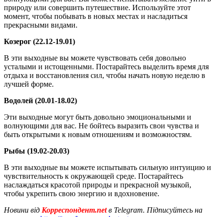
природу или совершить путешествие. Используйте этот
момент, чтобы побывать в новых местах и насладиться
прекрасными видами.
Козерог (22.12-19.01)
В эти выходные вы можете чувствовать себя довольно
усталыми и истощенными. Постарайтесь выделить время для
отдыха и восстановления сил, чтобы начать новую неделю в
лучшей форме.
Водолей (20.01-18.02)
Эти выходные могут быть довольно эмоциональными и
волнующими для вас. Не бойтесь выразить свои чувства и
быть открытыми к новым отношениям и возможностям.
Рыбы (19.02-20.03)
В эти выходные вы можете испытывать сильную интуицию и
чувствительность к окружающей среде. Постарайтесь
наслаждаться красотой природы и прекрасной музыкой,
чтобы укрепить свою энергию и вдохновение.
Новини від
Корреспондент.net
в Telegram. Підписуйтесь на