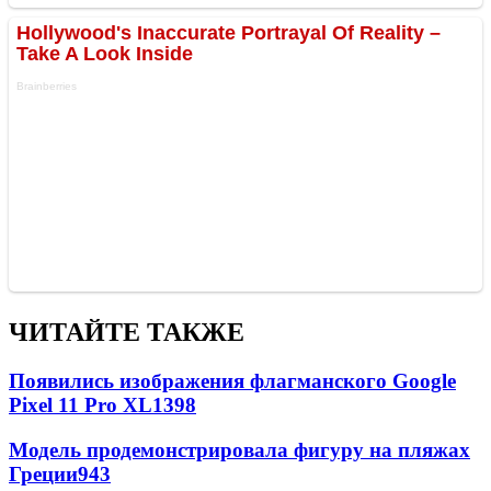
ЧИТАЙТЕ ТАКЖЕ
Появились изображения флагманского Google
Pixel 11 Pro XL
1398
Модель продемонстрировала фигуру на пляжах
Греции
943