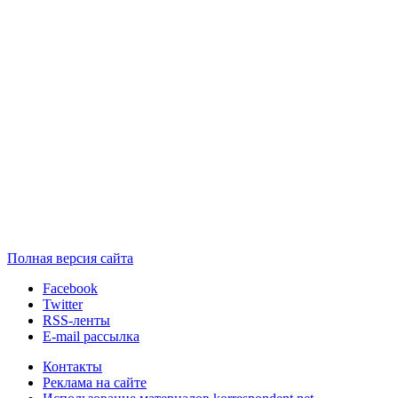
Полная версия сайта
Facebook
Twitter
RSS-ленты
E-mail рассылка
Контакты
Реклама на сайте