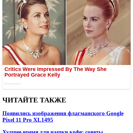
ЧИТАЙТЕ ТАКЖЕ
Появились изображения флагманского Google
Pixel 11 Pro XL
1495
Худшее время для чашки кофе: советы