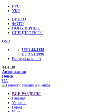
РУС
УКР
ВИДЕО
ФОТО
ПОПУЛЯРНЫЕ
СПЕЦПРОЕКТЫ
USD
USD
44.4138
EUR
51.2998
Все курсы валют
44.4138
Авторизация
Поиск
UA
ВСЕ РАЗДЕЛЫ
Главная
Украина
Город
Мир