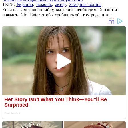
ТЕГИ:
Украина
,
помощь
,
актер
,
Звездные войны
Если вы заметили ошибку, выделите необходимый текст и
нажмите Ctrl+Enter, чтобы сообщить об этом редакции.