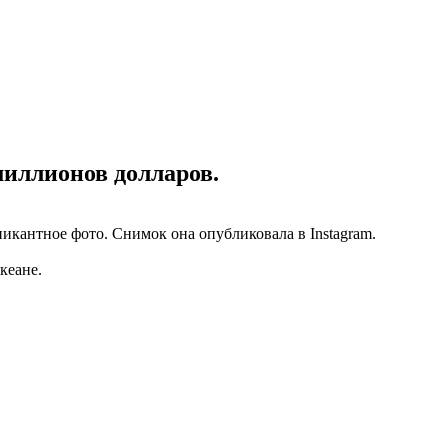
миллионов долларов.
икантное фото. Снимок она опубликовала в Instagram.
кеане.