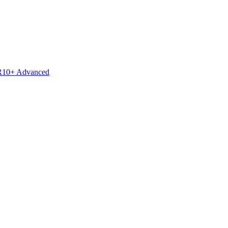
R10+ Advanced