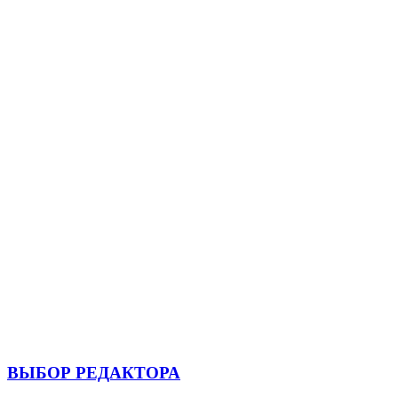
ВЫБОР РЕДАКТОРА