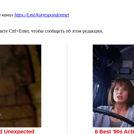
ш канал
https://t.me/korrespondentnet
те Ctrl+Enter, чтобы сообщить об этом редакции.