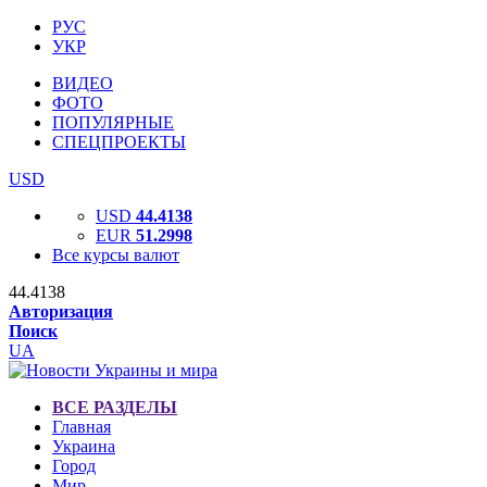
РУС
УКР
ВИДЕО
ФОТО
ПОПУЛЯРНЫЕ
СПЕЦПРОЕКТЫ
USD
USD
44.4138
EUR
51.2998
Все курсы валют
44.4138
Авторизация
Поиск
UA
ВСЕ РАЗДЕЛЫ
Главная
Украина
Город
Мир