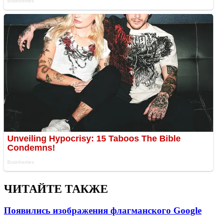
ЧИТАЙТЕ ТАКЖЕ
Появились изображения флагманского Google