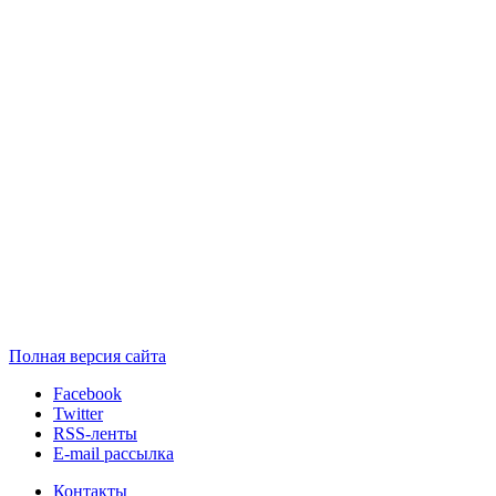
Полная версия сайта
Facebook
Twitter
RSS-ленты
E-mail рассылка
Контакты