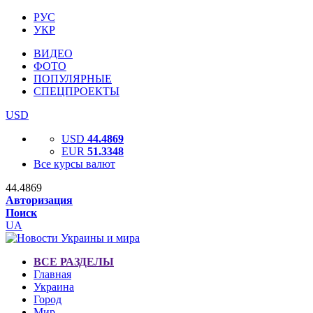
РУС
УКР
ВИДЕО
ФОТО
ПОПУЛЯРНЫЕ
СПЕЦПРОЕКТЫ
USD
USD
44.4869
EUR
51.3348
Все курсы валют
44.4869
Авторизация
Поиск
UA
ВСЕ РАЗДЕЛЫ
Главная
Украина
Город
Мир