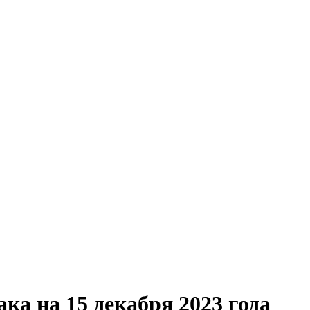
ака на 15 декабря 2023 года