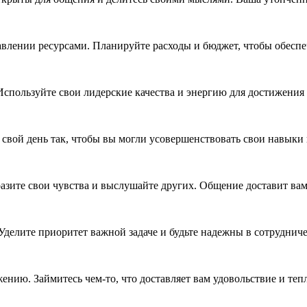
влении ресурсами. Планируйте расходы и бюджет, чтобы обеспе
Используйте свои лидерские качества и энергию для достижения
 свой день так, чтобы вы могли усовершенствовать свои навыки 
зите свои чувства и выслушайте других. Общение доставит вам
Уделите приоритет важной задаче и будьте надежны в сотрудниче
ению. Займитесь чем-то, что доставляет вам удовольствие и теп