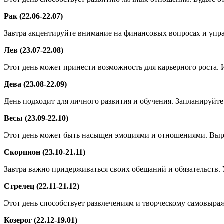
Рак (22.06-22.07)
Завтра акцентируйте внимание на финансовых вопросах и упра
Лев (23.07-22.08)
Этот день может принести возможность для карьерного роста. 
Дева (23.08-22.09)
День подходит для личного развития и обучения. Запланируйте
Весы (23.09-22.10)
Этот день может быть насыщен эмоциями и отношениями. Выра
Скорпион (23.10-21.11)
Завтра важно придерживаться своих обещаний и обязательств. 
Стрелец (22.11-21.12)
Этот день способствует развлечениям и творческому самовыраж
Козерог (22.12-19.01)