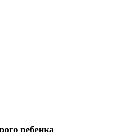
рого ребенка