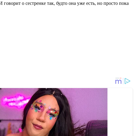
 говорит о сестренке так, будто она уже есть, но просто пока