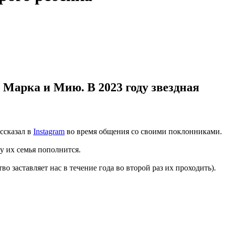
- Марка и Мию. В 2023 году звездная
ссказал в
Instagram
во время общения со своими поклонниками.
у их семья пополнится.
о заставляет нас в течение года во второй раз их проходить).