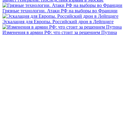
Грязные технологии. Атаки РФ на выборы во Франции
Эскалация для Европы. Российский дрон в Лейпциге
Изменения в армии РФ: что стоит за решением Путина