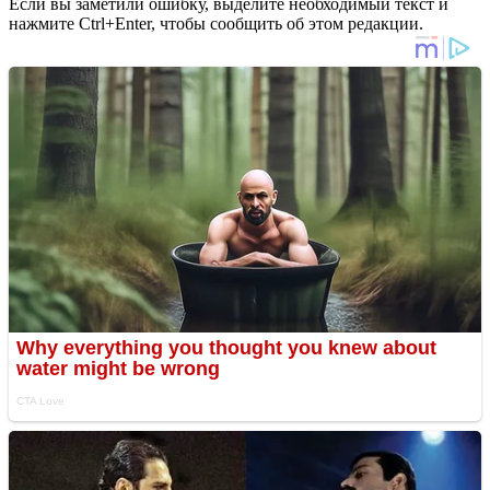
Если вы заметили ошибку, выделите необходимый текст и
нажмите Ctrl+Enter, чтобы сообщить об этом редакции.