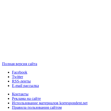
Полная версия сайта
Facebook
Twitter
RSS-ленты
E-mail рассылка
Контакты
Реклама на сайте
Использование материалов korrespondent.net
Правила пользования сайтом