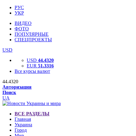
РУС
УКР
ВИДЕО
ФОТО
ПОПУЛЯРНЫЕ
СПЕЦПРОЕКТЫ
USD
USD
44.4320
EUR
51.3316
Все курсы валют
44.4320
Авторизация
Поиск
UA
ВСЕ РАЗДЕЛЫ
Главная
Украина
Город
Мир