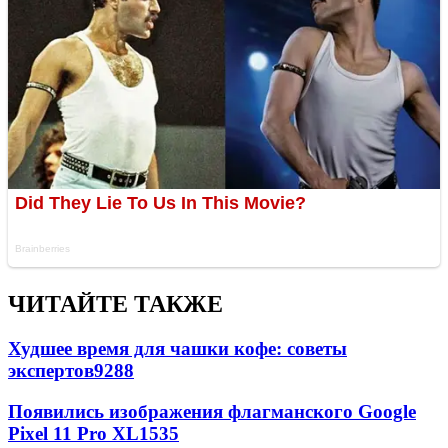
ЧИТАЙТЕ ТАКЖЕ
Худшее время для чашки кофе: советы
экспертов
9288
Появились изображения флагманского Google
Pixel 11 Pro XL
1535