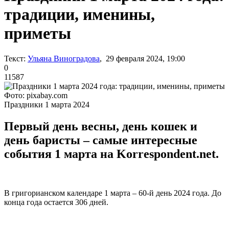
традиции, именины,
приметы
Текст:
Ульяна Виноградова
, 29 февраля 2024, 19:00
0
11587
Фото: pixabay.com
Праздники 1 марта 2024
Первый день весны, день кошек и
день баристы – самые интересные
события 1 марта на Korrespondent.net.
В григорианском календаре 1 марта – 60-й день 2024 года. До
конца года остается 306 дней.