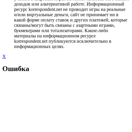
доходов или альтернативой работе. Информационный
ресурс korrespondent.net не проводит игры на реальные
и/или виртуальные деньги, сайт не принимает ни в
какой форме оплату ставок и других платежей, которые
связаны/могут быть связаны с азартными играми,
букмекерами или тотализаторами. Какие-либо
материалы на информационном ресурсе
korrespondent.net публикуются исключительно в
информационных целях.
X
Ошибка