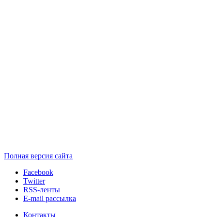
Полная версия сайта
Facebook
Twitter
RSS-ленты
E-mail рассылка
Контакты