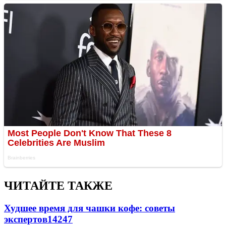
ЧИТАЙТЕ ТАКЖЕ
Худшее время для чашки кофе: советы
экспертов
14247