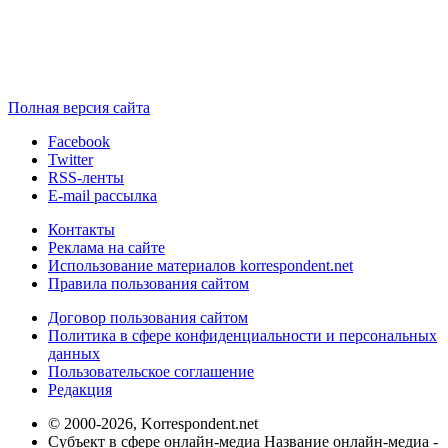
Полная версия сайта
Facebook
Twitter
RSS-ленты
E-mail рассылка
Контакты
Реклама на сайте
Использование материалов korrespondent.net
Правила пользования сайтом
Договор пользования сайтом
Политика в сфере конфиденциальности и персональных
данных
Пользовательское соглашение
Редакция
© 2000-2026, Korrespondent.net
Субъект в сфере онлайн-медиа Название онлайн-медиа -