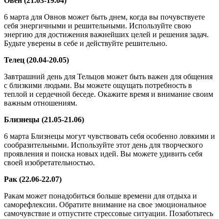
Овен (21.03-19.04)
6 марта для Овнов может быть днем, когда вы почувствуете
себя энергичными и решительными. Используйте свою
энергию для достижения важнейших целей и решения задач.
Будьте уверены в себе и действуйте решительно.
Телец (20.04-20.05)
Завтрашний день для Тельцов может быть важен для общения
с близкими людьми. Вы можете ощущать потребность в
теплой и сердечной беседе. Окажите время и внимание своим
важным отношениям.
Близнецы (21.05-21.06)
6 марта Близнецы могут чувствовать себя особенно ловкими и
сообразительными. Используйте этот день для творческого
проявления и поиска новых идей. Вы можете удивить себя
своей изобретательностью.
Рак (22.06-22.07)
Ракам может понадобиться больше времени для отдыха и
саморефлексии. Обратите внимание на свое эмоциональное
самочувствие и отпустите стрессовые ситуации. Позаботьтесь