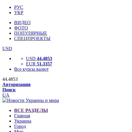
РУС
УКР
ВИДЕО
ФОТО
ПОПУЛЯРНЫЕ
СПЕЦПРОЕКТЫ
USD
USD
44.4853
EUR
51.3357
Все курсы валют
44.4853
Авторизация
Поиск
UA
ВСЕ РАЗДЕЛЫ
Главная
Украина
Город
Мир