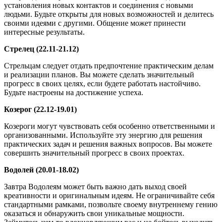
установления новых контактов и соединения с новыми
людьми. Будьте открыты для новых возможностей и делитесь
своими идеями с другими. Общение может принести
интересные результаты.
Стрелец (22.11-21.12)
Стрельцам следует отдать предпочтение практическим делам
и реализации планов. Вы можете сделать значительный
прогресс в своих целях, если будете работать настойчиво.
Будьте настроены на достижение успеха.
Козерог (22.12-19.01)
Козероги могут чувствовать себя особенно ответственными и
организованными. Используйте эту энергию для решения
практических задач и решения важных вопросов. Вы можете
совершить значительный прогресс в своих проектах.
Водолей (20.01-18.02)
Завтра Водолеям может быть важно дать выход своей
креативности и оригинальным идеям. Не ограничивайте себя
стандартными рамками, позвольте своему внутреннему гению
оказаться и обнаружить свои уникальные мощности.