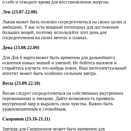
о себе и отведите время для восстановления энергии.
Лев (23.07-22.08)
Львам может быть полезно сосредоточиться на своих целях и
амбициях. У вас есть мощный потенциал для достижения
больших вещей, поэтому используйте этот день для
сосредоточения на своих мечтах и планах.
Дева (23.08-22.09)
Для Дев 6 марта может быть временем для дальнейшего
освоения новых знаний и умений. Не бойтесь вызовов и
старайтесь изучить что-нибудь новое. Ваш интеллектуальный
аппетит может быть особенно сильным завтра.
Весы (23.09-22.10)
Весам следует сосредоточиться на собственных внутренних
переживаниях и эмоциях. Дайте возможность проявить
внутренний мир и выразить свои чувства. Важно быть
уравновешенным и спокойным.
Скорпион (23.10-21.11)
Завтрак для Скорпионов может быть временем для