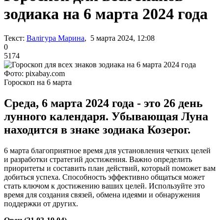
зодиака на 6 марта 2024 года
Текст:
Валігура Марина
, 5 марта 2024, 12:08
0
5174
Фото: pixabay.com
Гороскоп на 6 марта
Среда, 6 марта 2024 года - это 26 день
лунного календаря. Убывающая Луна
находится в знаке зодиака Козерог.
6 марта благоприятное время для установления четких целей
и разработки стратегий достижения. Важно определить
приоритеты и составить план действий, который поможет вам
добиться успеха. Способность эффективно общаться может
стать ключом к достижению ваших целей. Используйте это
время для создания связей, обмена идеями и обнаружения
поддержки от других.