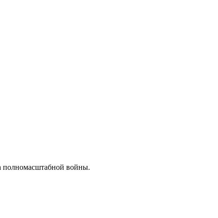
ла полномасштабной войны.