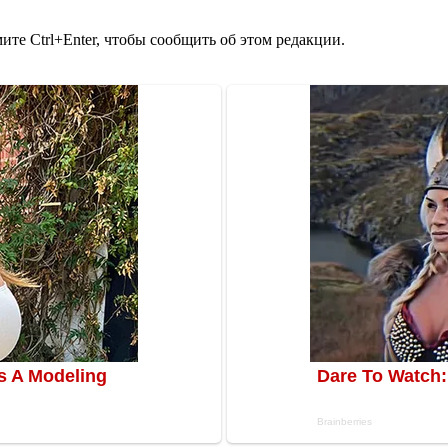
те Ctrl+Enter, чтобы сообщить об этом редакции.