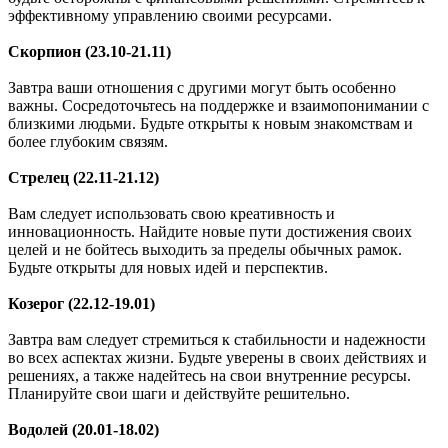
эффективному управлению своими ресурсами.
Скорпион (23.10-21.11)
Завтра ваши отношения с другими могут быть особенно
важны. Сосредоточьтесь на поддержке и взаимопонимании с
близкими людьми. Будьте открыты к новым знакомствам и
более глубоким связям.
Стрелец (22.11-21.12)
Вам следует использовать свою креативность и
инновационность. Найдите новые пути достижения своих
целей и не бойтесь выходить за пределы обычных рамок.
Будьте открыты для новых идей и перспектив.
Козерог (22.12-19.01)
Завтра вам следует стремиться к стабильности и надежности
во всех аспектах жизни. Будьте уверены в своих действиях и
решениях, а также надейтесь на свои внутренние ресурсы.
Планируйте свои шаги и действуйте решительно.
Водолей (20.01-18.02)