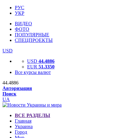
РУС
УКР
ВИДЕО
ФОТО
ПОПУЛЯРНЫЕ
СПЕЦПРОЕКТЫ
USD
USD
44.4886
EUR
51.3350
Все курсы валют
44.4886
Авторизация
Поиск
UA
ВСЕ РАЗДЕЛЫ
Главная
Украина
Город
Мир