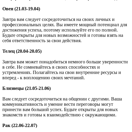
Овен (21.03-19.04)
Завтра вам следует сосредоточиться на своих личных и
профессиональных целях. Вы имеете мощный потенциал для
достижения успеха, поэтому используйте его по полной.
Будьте открыты для новых возможностей и готовы взять на
себя ответственность за свои действия.
Телец (20.04-20.05)
Завтра вам может понадобиться немного больше уверенности
в себе. Не сомневайтесь в своих способностях и
устремлениях. Полагайтесь на свои внутренние ресурсы и
вперед - к воплощению своих мечтаний.
Близнецы (21.05-21.06)
Вам следует сосредоточиться на общении с другими. Ваша
коммуникативность и умение вести переговоры могут
принести вам большой успех. Будьте открыты для новых
знакомств и готовы к взаимодействию с окружающими.
Рак (22.06-22.07)