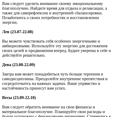
Вам следует уделить внимание своему эмоциональному
благополучию. Найдите время для отдыха и релаксации, а
также для саморефлексии и внутренней сбалансировки.
Позаботьтесь о своих потребностях и восстановлении
энергии.
Лев (23.07-22.08)
Вы можете чувствовать себя особенно энергичными и
амбициозными. Используйте эту энергию для достижения
своих целей и продвижения вперед. Будьте уверены в себе и
действуйте решительно.
Дева (23.08-22.09)
Завтра вам может понадобиться чуть больше терпения и
самодисциплины. Преодолейте внутренние препятствия и
сосредоточьтесь на важных задачах. Ваше упрямство и
настойчивость принесут вам успех.
Весы (23.09-22.10)
Вам следует обратить внимание на свои финансы и
материальное благополучие. Планируйте свои расходы и
будьте осторожны с финансовыми решениями. Стремитесь к