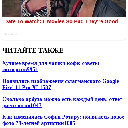
ЧИТАЙТЕ ТАКЖЕ
Худшее время для чашки кофе: советы
экспертов
9951
Появились изображения флагманского Google
Pixel 11 Pro XL
1537
Сколько арбуза можно есть каждый день: ответ
диетологов
1043
Как изменилась София Ротару: появилось новое
фото 79-летней артистки
1005