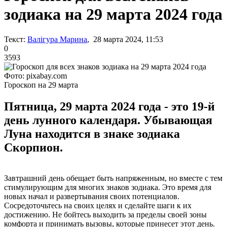
зодиака на 29 марта 2024 года
Текст:
Валігура Марина
, 28 марта 2024, 11:53
0
3593
Фото: pixabay.com
Гороскоп на 29 марта
Пятница, 29 марта 2024 года - это 19-й
день лунного календаря. Убывающая
Луна находится в знаке зодиака
Скорпион.
Завтрашний день обещает быть напряженным, но вместе с тем
стимулирующим для многих знаков зодиака. Это время для
новых начал и развертывания своих потенциалов.
Сосредоточьтесь на своих целях и сделайте шаги к их
достижению. Не бойтесь выходить за пределы своей зоны
комфорта и принимать вызовы, которые принесет этот день.