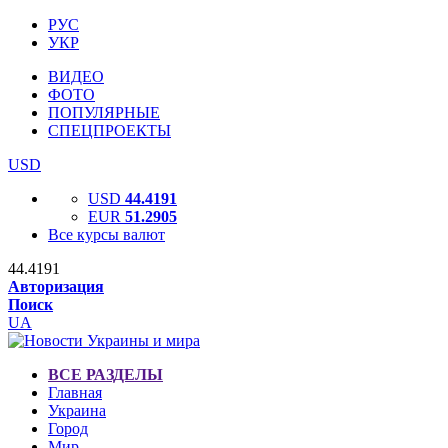
РУС
УКР
ВИДЕО
ФОТО
ПОПУЛЯРНЫЕ
СПЕЦПРОЕКТЫ
USD
USD
44.4191
EUR
51.2905
Все курсы валют
44.4191
Авторизация
Поиск
UA
ВСЕ РАЗДЕЛЫ
Главная
Украина
Город
Мир