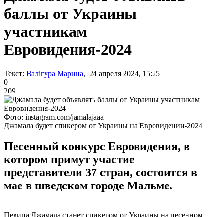
баллы от Украины
участникам
Евровидения-2024
Текст:
Валігура Марина
, 24 апреля 2024, 15:25
0
209
Фото: instagram.com/jamalajaaa
Джамала будет спикером от Украины на Евровидении-2024
Песенный конкурс Евровидения, в
котором примут участие
представители 37 стран, состоится в
мае в шведском городе Мальме.
Певица Джамала станет спикером от Украины на песенном