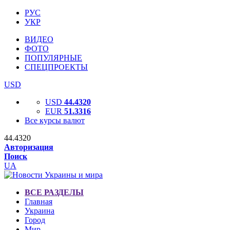
РУС
УКР
ВИДЕО
ФОТО
ПОПУЛЯРНЫЕ
СПЕЦПРОЕКТЫ
USD
USD
44.4320
EUR
51.3316
Все курсы валют
44.4320
Авторизация
Поиск
UA
ВСЕ РАЗДЕЛЫ
Главная
Украина
Город
Мир