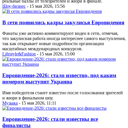
реальные баллы от телезрителей и жюри в финале.
Шоу-бизнес
- 15 мая 2026, 15:56
В сети появились кадры закулисья Евровидения
Фанаты уже активно комментируют видео в сети, отмечая,
что закулисная работа иногда интереснее самого выступления,
так как открывает новые подробности организации
масштабных международных конкурсов.
Lifestyle&Fashion
- 15 мая 2026, 15:00
Евровидение-2026: стало известно, под каким
номером выступит Украина
Имя победителя станет известно после голосования зрителей
и жюри в финальном шоу.
Музыка
- 15 мая 2026, 11:11
Евровидение-2026: стали известны все
финалисты