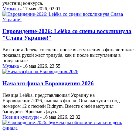
участниц конкурса.
Музыка
- 17 мая 2026, 02:01
Евровидение-2026: Leléka со сцены воскликнула
"Слава Украине!"
Виктория Лелека со сцены после выступления в финале также
показала рукой жест тризуба, как и после выступления в
полуфинале.
Музыка
- 16 мая 2026, 23:55
Начался финал Евровидения-2026
Певица Leléka, представляющая Украину на
Евровидении-2026, вышла в финал. Она выступила под
номером 12 с песней Ridnym. Вместе с ней выступил
бандурист Ярослав Джусь.
Новини культури
- 16 мая 2026, 22:32