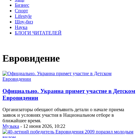
Бизнес
Спорт
Lifestyle
Шоу-биз
Наука
БЛОГИ ЧИТАТЕЛЕЙ
Евровидение
Официально. Украина примет участие в Детском
Евровидении
Организаторы обещают объявить детали о начале приема
заявок и условиях участия в Национальном отборе в
ближайшее время.
Музыка
- 12 июня 2026, 10:22