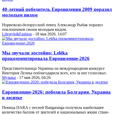
40-летний победитель Евровидения 2009 поразил
молодым видом
Норвежско-белорусский певец Александр Рыбак поразил
поклонников своим молодым видом.
Lifestyle&Fashion
- 18 мая 2026, 14:07
Мы звучали достойно: Leléka
прокомментировала Евровидение-2026
Представительница Украины на международном конкурсе
Виктория Лелека поблагодарила всех, кто за нее голосовал.
Музыка
- 17 мая 2026, 04:26
Евровидение-2026: победила Болгария, Украина
в десятке
Певица DARA с песней Bangaranga получила наибольшее
количество баллов от зрителей и национальных жюри стран-