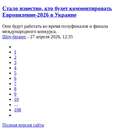
Стало известно, кто будет комментировать
Евровидение-2026 в Украине
Они будут работать во время полуфиналов и финала
международного конкурса.
Шоу-бизнес
- 27 апреля 2026, 12:35
1
2
3
4
5
6
7
8
9
10
...
108
Полная версия сайта