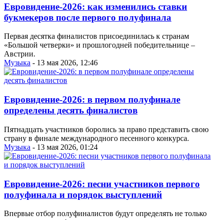
Евровидение-2026: как изменились ставки
букмекеров после первого полуфинала
Первая десятка финалистов присоединилась к странам
«Большой четверки» и прошлогодней победительнице –
Австрии.
Музыка
- 13 мая 2026, 12:46
Евровидение-2026: в первом полуфинале
определены десять финалистов
Пятнадцать участников боролись за право представить свою
страну в финале международного песенного конкурса.
Музыка
- 13 мая 2026, 01:24
Евровидение-2026: песни участников первого
полуфинала и порядок выступлений
Впервые отбор полуфиналистов будут определять не только