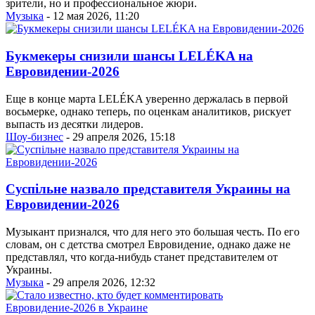
зрители, но и профессиональное жюри.
Музыка
- 12 мая 2026, 11:20
Букмекеры снизили шансы LELÉKA на
Евровидении-2026
Еще в конце марта LELÉKA уверенно держалась в первой
восьмерке, однако теперь, по оценкам аналитиков, рискует
выпасть из десятки лидеров.
Шоу-бизнес
- 29 апреля 2026, 15:18
Суспільне назвало представителя Украины на
Евровидении-2026
Музыкант признался, что для него это большая честь. По его
словам, он с детства смотрел Евровидение, однако даже не
представлял, что когда-нибудь станет представителем от
Украины.
Музыка
- 29 апреля 2026, 12:32