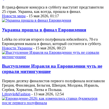
В гранд-финале конкурса в субботу выступят представители
25 стран. Украина, как всегда, прошла в финал.
Новости мира
- 15 мая 2026, 01:17
Украина прошла в финал Евровидения
Leléka по итогам второго полуфинала юбилейного, 70-го
Евровидения вышла в финал, который состоится в субботу.
Новости Украины
- 15 мая 2026, 00:23
Выступление Израиля на Евровидении чуть не
сорвали митингующие
Первую десятку финалистов первого полуфинала возглавили
Греция, Финляндия, Бельгия, Швеция, Молдова, Израиль,
Сербия, Хорватия, Литва и Польша.
Lifestyle&Fashion
- 13 мая 2026, 12:54