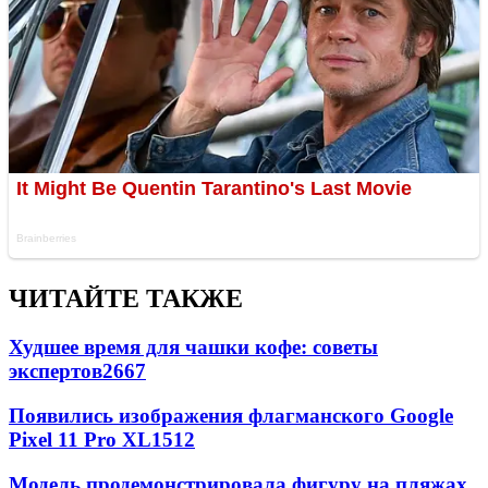
ЧИТАЙТЕ ТАКЖЕ
Худшее время для чашки кофе: советы
экспертов
2667
Появились изображения флагманского Google
Pixel 11 Pro XL
1512
Модель продемонстрировала фигуру на пляжах