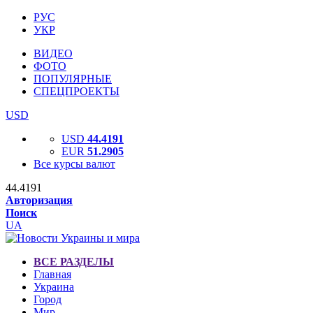
РУС
УКР
ВИДЕО
ФОТО
ПОПУЛЯРНЫЕ
СПЕЦПРОЕКТЫ
USD
USD
44.4191
EUR
51.2905
Все курсы валют
44.4191
Авторизация
Поиск
UA
ВСЕ РАЗДЕЛЫ
Главная
Украина
Город
Мир