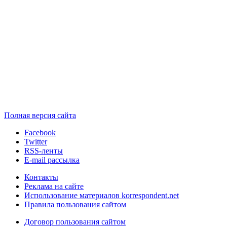
Полная версия сайта
Facebook
Twitter
RSS-ленты
E-mail рассылка
Контакты
Реклама на сайте
Использование материалов korrespondent.net
Правила пользования сайтом
Договор пользования сайтом