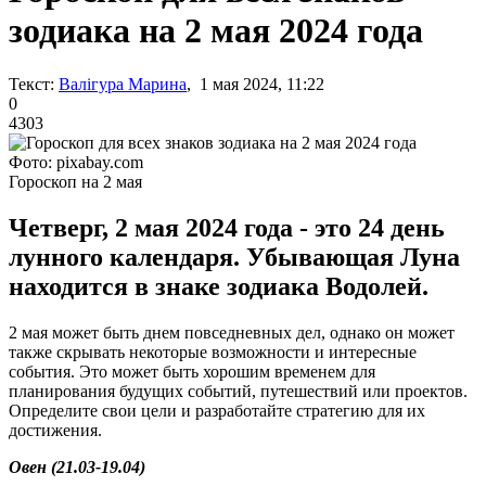
зодиака на 2 мая 2024 года
Текст:
Валігура Марина
, 1 мая 2024, 11:22
0
4303
Фото: pixabay.com
Гороскоп на 2 мая
Четверг, 2 мая 2024 года - это 24 день
лунного календаря. Убывающая Луна
находится в знаке зодиака Водолей.
2 мая может быть днем повседневных дел, однако он может
также скрывать некоторые возможности и интересные
события. Это может быть хорошим временем для
планирования будущих событий, путешествий или проектов.
Определите свои цели и разработайте стратегию для их
достижения.
Овен (21.03-19.04)