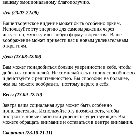
вашему эмоциональному благополучию.
Лев (23.07-22.08)
Ваше творческое видение может быть особенно ярким.
Используйте эту энергию для самовыражения через
искусство, музыку или любую форму творчества. Ваше
воображение может привести вас к новым увлекательным
открытиям.
Дева (23.08-22.09)
Вам может понадобиться больше уверенности в себе, чтобы
добиться своих целей. Не сомневайтесь в своих способностях
и действуйте с решительностью. Вы способны на большее,
чем вы можете вообразить, поэтому верьте в себя.
Весы (23.09-22.10)
Завтра ваша социальная аура может быть особенно
привлекательна. Используйте эту возможность, чтобы
построить новые связи или укрепить существующие. Вы
можете обращать внимание и оставаться в центре внимания.
Скорпион (23.10-21.11)