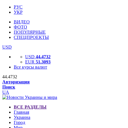
РУС
УКР
ВИДЕО
ФОТО
ПОПУЛЯРНЫЕ
СПЕЦПРОЕКТЫ
USD
USD
44.4732
EUR
51.3093
Все курсы валют
44.4732
Авторизация
Поиск
UA
ВСЕ РАЗДЕЛЫ
Главная
Украина
Город
Мир