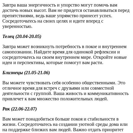
Завтра ваша энергичность и упорство могут помочь вам
достичь новых высот. Вам не придется останавливаться перед
препятствиями, ведь ваше упрямство принесет успех.
Сосредоточьтесь на своих целях и идите вперед с
уверенностью.
Телец (20.04-20.05)
Завтра может возникнуть потребность в покое и внутреннем
самопознании. Найдите время для одинокой рефлексии и
сосредоточьтесь на своем внутреннем мире. Откройте новые
идеи и перспективы, которые помогут вам расти.
Близнецы (21.05-21.06)
Вы можете чувствовать себя особенно общественными. Это
отличное время для встреч с друзьями или совместной
деятельности с группой. Ваша живость и коммуникативность
привлечет к вам множество положительных людей.
Рак (22.06-22.07)
Вам может понадобиться больше покоя и стабильности в
жизни. Сосредоточьтесь на создании уютной среды дома или
на поддержке близких вам людей. Важно отдать приоритет