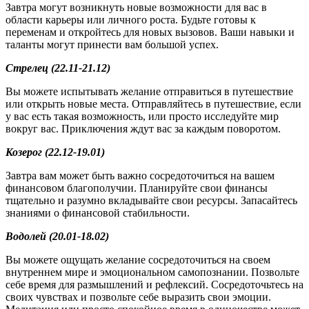
Завтра могут возникнуть новые возможности для вас в
области карьеры или личного роста. Будьте готовы к
переменам и откройтесь для новых вызовов. Ваши навыки и
таланты могут принести вам большой успех.
Стрелец (22.11-21.12)
Вы можете испытывать желание отправиться в путешествие
или открыть новые места. Отправляйтесь в путешествие, если
у вас есть такая возможность, или просто исследуйте мир
вокруг вас. Приключения ждут вас за каждым поворотом.
Козерог (22.12-19.01)
Завтра вам может быть важно сосредоточиться на вашем
финансовом благополучии. Планируйте свои финансы
тщательно и разумно вкладывайте свои ресурсы. Запасайтесь
знаниями о финансовой стабильности.
Водолей (20.01-18.02)
Вы можете ощущать желание сосредоточиться на своем
внутреннем мире и эмоциональном самопознании. Позвольте
себе время для размышлений и рефлексий. Сосредоточьтесь на
своих чувствах и позвольте себе выразить свои эмоции.