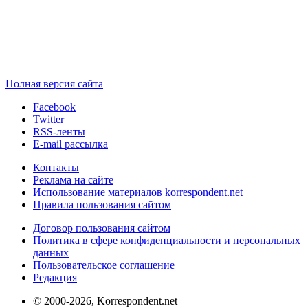
Полная версия сайта
Facebook
Twitter
RSS-ленты
E-mail рассылка
Контакты
Реклама на сайте
Использование материалов korrespondent.net
Правила пользования сайтом
Договор пользования сайтом
Политика в сфере конфиденциальности и персональных
данных
Пользовательское соглашение
Редакция
© 2000-2026, Korrespondent.net