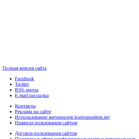
Полная версия сайта
Facebook
Twitter
RSS-ленты
E-mail рассылка
Контакты
Реклама на сайте
Использование материалов korrespondent.net
Правила пользования сайтом
Договор пользования сайтом
Политика в сфере конфиденциальности и персональных