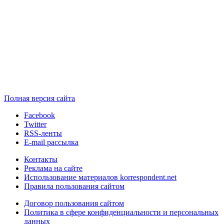
Полная версия сайта
Facebook
Twitter
RSS-ленты
E-mail рассылка
Контакты
Реклама на сайте
Использование материалов korrespondent.net
Правила пользования сайтом
Договор пользования сайтом
Политика в сфере конфиденциальности и персональных
данных