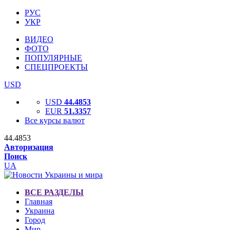
РУС
УКР
ВИДЕО
ФОТО
ПОПУЛЯРНЫЕ
СПЕЦПРОЕКТЫ
USD
USD
44.4853
EUR
51.3357
Все курсы валют
44.4853
Авторизация
Поиск
UA
ВСЕ РАЗДЕЛЫ
Главная
Украина
Город
Мир