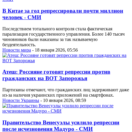
В Китае за год репрессировали почти миллион
человек - СМИ
Последствием тотального контроля стала фактическая
парализация государственного управления. Более 140 тысяч
чиновников были наказаны за так называемую
бездеятельность.
Новости мира
- 18 января 2026, 05:56
Атеш: Россияне готовят репрессии против
гражданских на ВОТ Запорожья
Партизаны отмечают, что гражданских лиц задерживают даже
из-за наличия украинских приложений на смартфонах.
Новости Украины
- 10 января 2026, 08:59
Правительство Венесуэлы усилило репрессии
после исчезновения Мадуро - СМИ