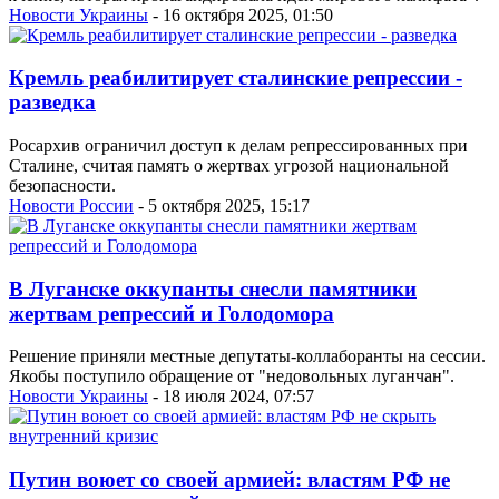
Новости Украины
- 16 октября 2025, 01:50
Кремль реабилитирует сталинские репрессии -
разведка
Росархив ограничил доступ к делам репрессированных при
Сталине, считая память о жертвах угрозой национальной
безопасности.
Новости России
- 5 октября 2025, 15:17
В Луганске оккупанты снесли памятники
жертвам репрессий и Голодомора
Решение приняли местные депутаты-коллаборанты на сессии.
Якобы поступило обращение от "недовольных луганчан".
Новости Украины
- 18 июля 2024, 07:57
Путин воюет со своей армией: властям РФ не