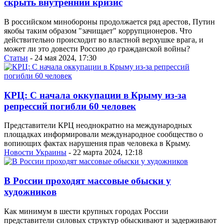
скрыть внутренний кризис
В российском минобороны продолжается ряд арестов, Путин
якобы таким образом "зачищает" коррупционеров. Что
действительно происходит во властной верхушке врага, и
может ли это довести Россию до гражданской войны?
Статьи
- 24 мая 2024, 17:30
КРЦ: С начала оккупации в Крыму из-за
репрессий погибли 60 человек
Представители КРЦ неоднократно на международных
площадках информировали международное сообщество о
вопиющих фактах нарушения прав человека в Крыму.
Новости Украины
- 22 марта 2024, 12:18
В России проходят массовые обыски у
художников
Как минимум в шести крупных городах России
представители силовых структур обыскивают и задерживают