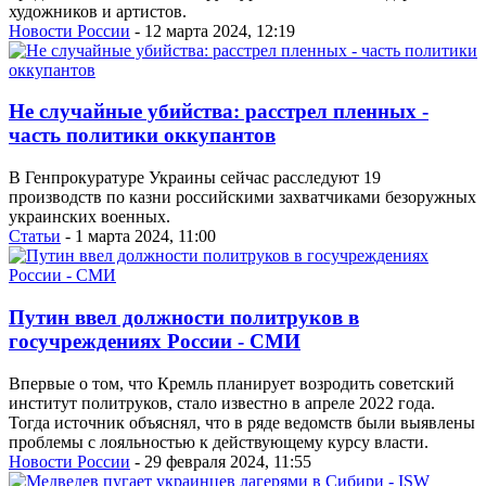
художников и артистов.
Новости России
- 12 марта 2024, 12:19
Не случайные убийства: расстрел пленных -
часть политики оккупантов
В Генпрокуратуре Украины сейчас расследуют 19
производств по казни российскими захватчиками безоружных
украинских военных.
Статьи
- 1 марта 2024, 11:00
Путин ввел должности политруков в
госучреждениях России - СМИ
Впервые о том, что Кремль планирует возродить советский
институт политруков, стало известно в апреле 2022 года.
Тогда источник объяснял, что в ряде ведомств были выявлены
проблемы с лояльностью к действующему курсу власти.
Новости России
- 29 февраля 2024, 11:55