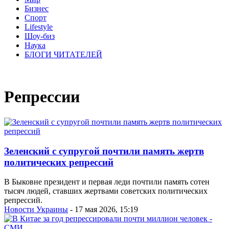
Бизнес
Спорт
Lifestyle
Шоу-биз
Наука
БЛОГИ ЧИТАТЕЛЕЙ
Репрессии
Зеленский с супругой почтили память жертв
политических репрессий
В Быковне президент и первая леди почтили память сотен
тысяч людей, ставших жертвами советских политических
репрессий.
Новости Украины
- 17 мая 2026, 15:19