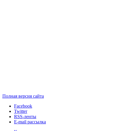
Полная версия сайта
Facebook
Twitter
RSS-ленты
E-mail рассылка