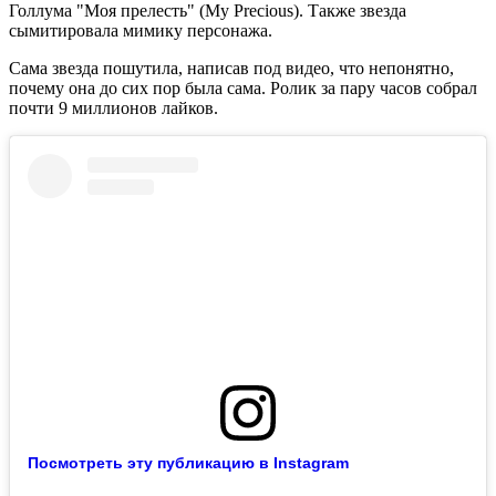
Голлума "Моя прелесть" (My Precious). Также звезда
сымитировала мимику персонажа.
Сама звезда пошутила, написав под видео, что непонятно,
почему она до сих пор была сама. Ролик за пару часов собрал
почти 9 миллионов лайков.
Посмотреть эту публикацию в Instagram