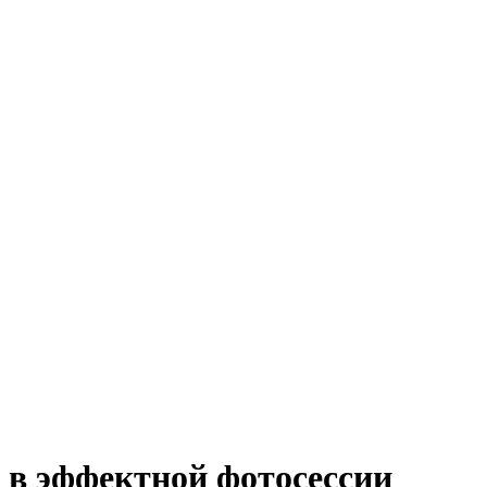
 в эффектной фотосессии