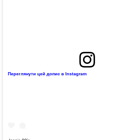
Переглянути цей допис в Instagram