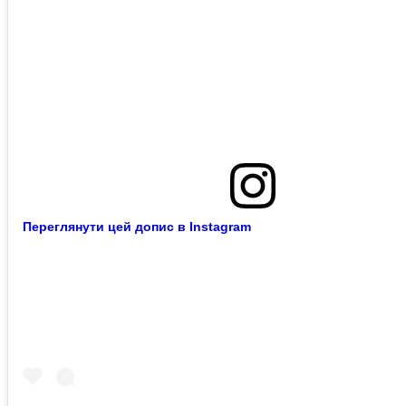
Переглянути цей допис в Instagram