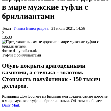
в мире мужские туфли с
бриллиантами
Текст:
Ульяна Виноградова
, 21 июля 2021, 14:56
2
13533
Фото: dailymail.co.uk
Туфли с бриллиантами
Обувь покрыта драгоценными
камнями, а стелька - золотом.
Стоимость полуботинок - 150 тысяч
долларов.
Компания Дом Боргезе из Бирмингема создала самые дорогие
в мире мужские туфли с бриллиантами. Об этом сообщает
Daily Mail
.