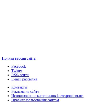
Полная версия сайта
Facebook
Twitter
RSS-ленты
E-mail рассылка
Контакты
Реклама на сайте
Использование материалов korrespondent.net
Правила пользования сайтом