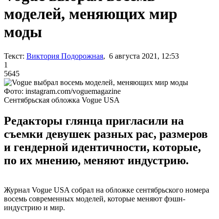
моделей, меняющих мир
моды
Текст:
Виктория Подорожная
, 6 августа 2021, 12:53
1
5645
Фото: instagram.com/voguemagazine
Сентябрьская обложка Vogue USA
Редакторы глянца пригласили на
съемки девушек разных рас, размеров
и гендерной идентичности, которые,
по их мнению, меняют индустрию.
Журнал Vogue USA собрал на обложке сентябрьского номера
восемь современных моделей, которые меняют фэшн-
индустрию и мир.