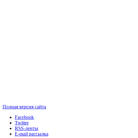
Полная версия сайта
Facebook
Twitter
RSS-ленты
E-mail рассылка