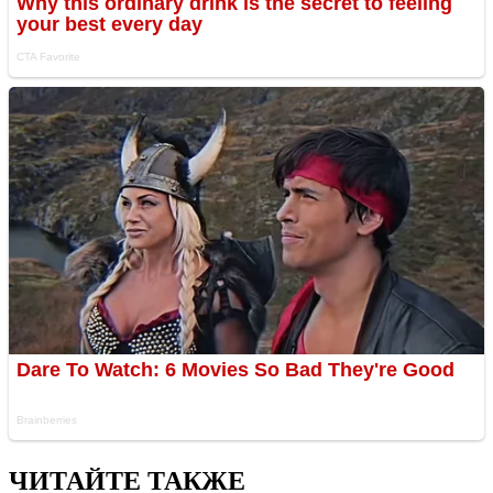
ЧИТАЙТЕ ТАКЖЕ