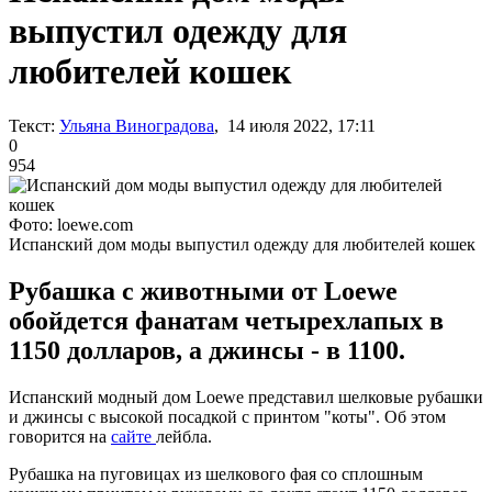
выпустил одежду для
любителей кошек
Текст:
Ульяна Виноградова
, 14 июля 2022, 17:11
0
954
Фото: loewe.com
Испанский дом моды выпустил одежду для любителей кошек
Рубашка с животными от Loewe
обойдется фанатам четырехлапых в
1150 долларов, а джинсы - в 1100.
Испанский модный дом Loewe представил шелковые рубашки
и джинсы с высокой посадкой с принтом "коты". Об этом
говорится на
сайте
лейбла.
Рубашка на пуговицах из шелкового фая со сплошным