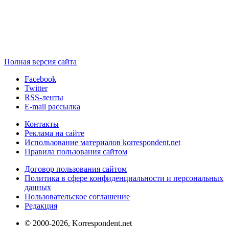
Полная версия сайта
Facebook
Twitter
RSS-ленты
E-mail рассылка
Контакты
Реклама на сайте
Использование материалов korrespondent.net
Правила пользования сайтом
Договор пользования сайтом
Политика в сфере конфиденциальности и персональных
данных
Пользовательское соглашение
Редакция
© 2000-2026, Korrespondent.net