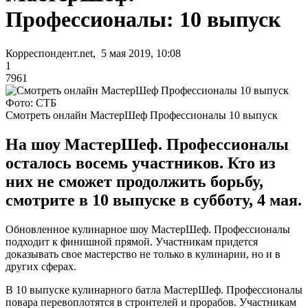
Профессионалы: 10 выпуск
Корреспондент.net, 5 мая 2019, 10:08
1
7961
Фото: СТБ
Смотреть онлайн МастерШеф Профессионалы 10 выпуск
На шоу МастерШеф. Профессионалы
осталось восемь участников. Кто из
них не сможет продолжить борьбу,
смотрите в 10 выпуске в субботу, 4 мая.
Обновленное кулинарное шоу МастерШеф. Профессионалы
подходит к финишной прямой. Участникам придется
доказывать свое мастерство не только в кулинарии, но и в
других сферах.
В 10 выпуске кулинарного батла МастерШеф. Профессионалы
повара перевоплотятся в строителей и прорабов. Участникам