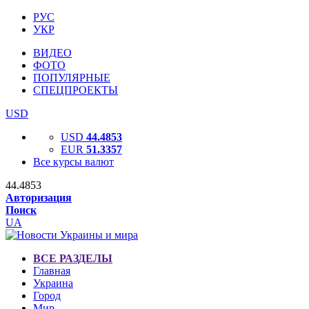
РУС
УКР
ВИДЕО
ФОТО
ПОПУЛЯРНЫЕ
СПЕЦПРОЕКТЫ
USD
USD
44.4853
EUR
51.3357
Все курсы валют
44.4853
Авторизация
Поиск
UA
ВСЕ РАЗДЕЛЫ
Главная
Украина
Город
Мир